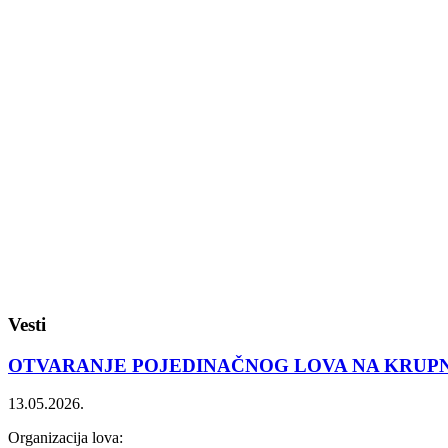
Vesti
OTVARANJE POJEDINAČNOG LOVA NA KRUPN
13.05.2026.
Organizacija lova: