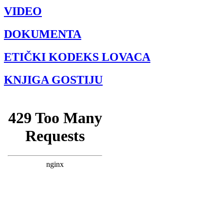
VIDEO
DOKUMENTA
ETIČKI KODEKS LOVACA
KNJIGA GOSTIJU