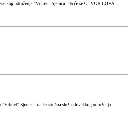
ovačkog udruženja “Vrhovi” Sjenica da će se OTVOR LOVA
Vrhovi” Sjenica da će stručna služba lovačkog udruženja