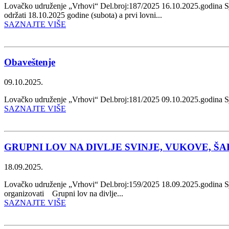
Lovačko udruženje „Vrhovi“ Del.broj:187/2025 16.10.2025.god
održati 18.10.2025 godine (subota) a prvi lovni...
SAZNAJTE VIŠE
Obaveštenje
09.10.2025.
Lovačko udruženje „Vrhovi“ Del.broj:181/202
SAZNAJTE VIŠE
GRUPNI LOV NA DIVLJE SVINJE, VUKOVE, ŠAKA
18.09.2025.
Lovačko udruženje „Vrhovi“ Del.broj:159/2025 18.09.2025.godina 
organizovati Grupni lov na divlje...
SAZNAJTE VIŠE