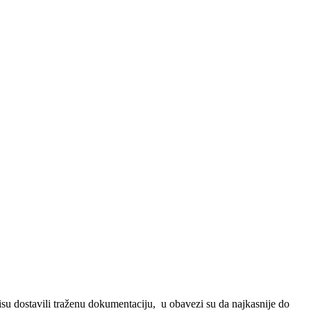
isu dostavili traženu dokumentaciju, u obavezi su da najkasnije do