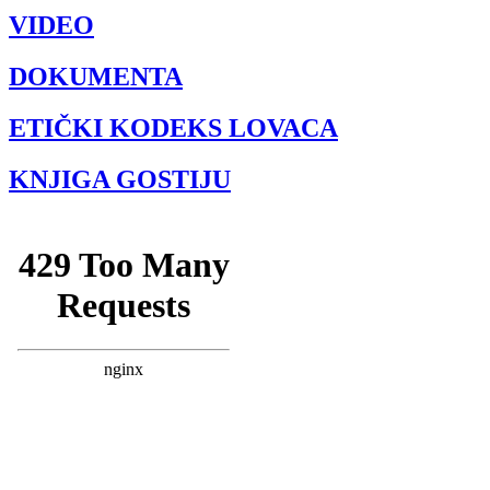
VIDEO
DOKUMENTA
ETIČKI KODEKS LOVACA
KNJIGA GOSTIJU