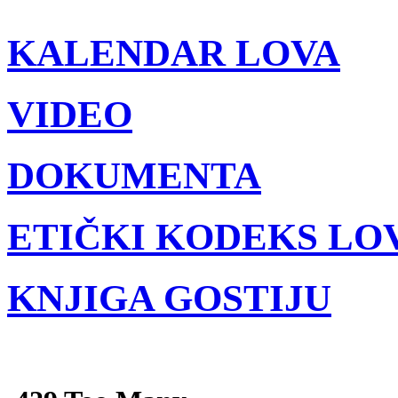
KALENDAR LOVA
VIDEO
DOKUMENTA
ETIČKI KODEKS LO
KNJIGA GOSTIJU