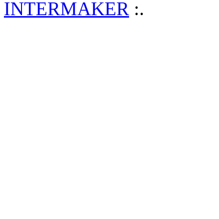
INTERMAKER
:.