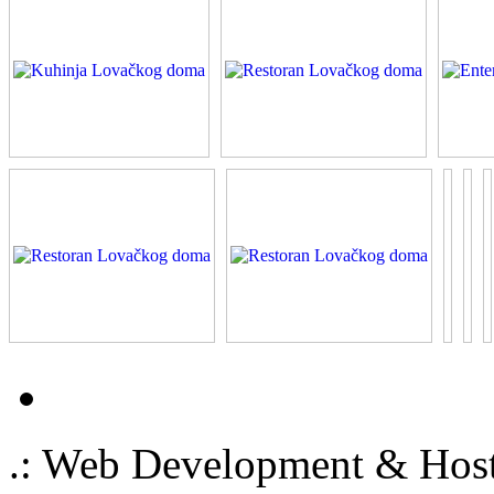
.: Web Development & Host