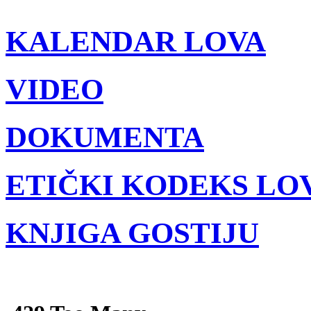
KALENDAR LOVA
VIDEO
DOKUMENTA
ETIČKI KODEKS LO
KNJIGA GOSTIJU